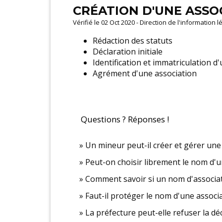
CRÉATION D'UNE ASSO
Vérifié le 02 Oct 2020 - Direction de l'information 
Rédaction des statuts
Déclaration initiale
Identification et immatriculation d
Agrément d'une association
Questions ? Réponses !
Un mineur peut-il créer et gérer un
Peut-on choisir librement le nom d'u
Comment savoir si un nom d'associatio
Faut-il protéger le nom d'une associa
La préfecture peut-elle refuser la dé