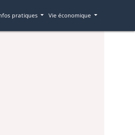
nfos pratiques
Vie économique