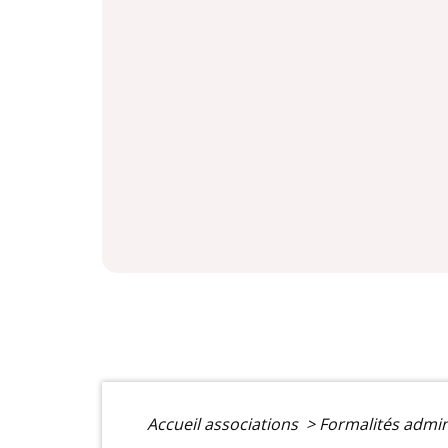
Accueil associations
>
Formalités admin