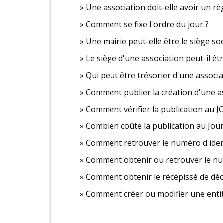
Une association doit-elle avoir un rè
Comment se fixe l'ordre du jour ?
Une mairie peut-elle être le siège soc
Le siège d'une association peut-il êt
Qui peut être trésorier d'une associa
Comment publier la création d'une ass
Comment vérifier la publication au JO
Combien coûte la publication au Journ
Comment retrouver le numéro d'ident
Comment obtenir ou retrouver le num
Comment obtenir le récépissé de décl
Comment créer ou modifier une entité