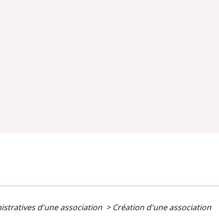
istratives d'une association
>
Création d'une association