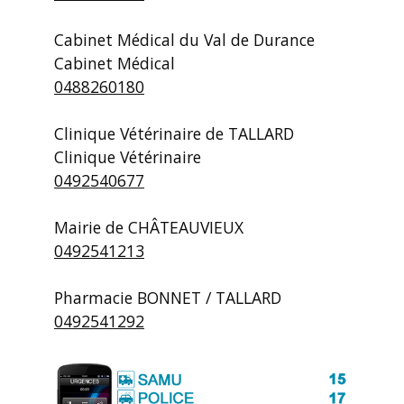
Cabinet Médical du Val de Durance
Cabinet Médical
0488260180
Clinique Vétérinaire de TALLARD
Clinique Vétérinaire
0492540677
Mairie de CHÂTEAUVIEUX
0492541213
Pharmacie BONNET / TALLARD
0492541292