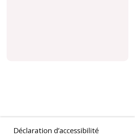
Déclaration d’accessibilité