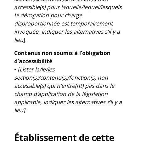
accessible(s) pour laquelle/lequel/lesquels
la dérogation pour charge
disproportionnée est temporairement
invoquée, indiquer les alternatives s’il y a
lieu
].
Contenus non soumis à l’obligation
d’accessibilité
•
[Lister la/le/les
section(s)/contenu(s)/fonction(s) non
accessible(s) qui n’entre(nt) pas dans le
champ d’application de la législation
applicable, indiquer les alternatives s’il y a
lieu].
Établissement de cette