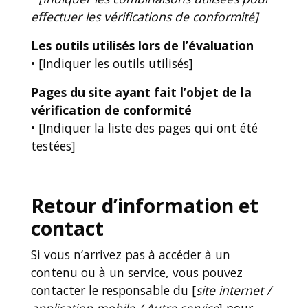
effectuer les vérifications de conformité]
Les outils utilisés lors de l’évaluation
• [Indiquer les outils utilisés]
Pages du site ayant fait l’objet de la
vérification de conformité
• [Indiquer la liste des pages qui ont été
testées]
Retour d’information et
contact
Si vous n’arrivez pas à accéder à un
contenu ou à un service, vous pouvez
contacter le responsable du [
site internet /