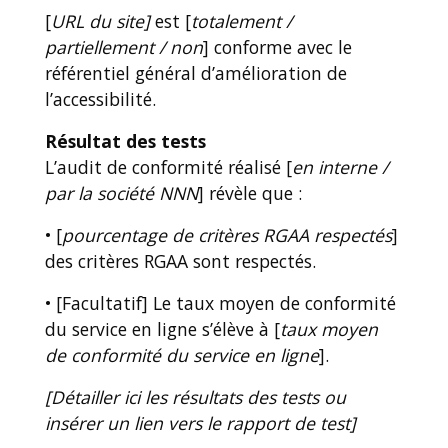
[
URL du site]
est [
totalement /
partiellement / non
] conforme avec le
référentiel général d’amélioration de
l’accessibilité.
Résultat des tests
L’audit de conformité réalisé [
en interne /
par la société NNN
] révèle que :
• [
pourcentage de critères RGAA respectés
]
des critères RGAA sont respectés.
• [Facultatif] Le taux moyen de conformité
du service en ligne s’élève à [
taux moyen
de conformité du service en ligne
].
[Détailler ici les résultats des tests ou
insérer un lien vers le rapport de test]