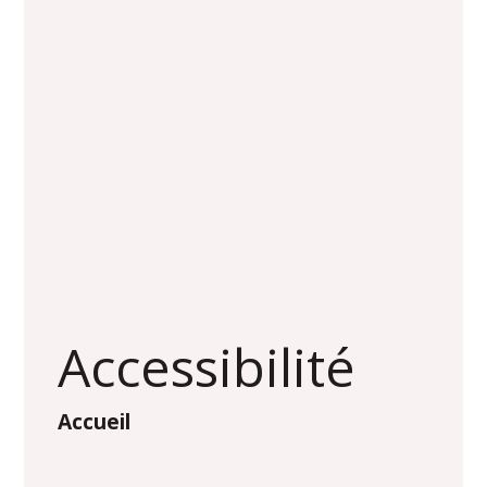
Accessibilité
Accueil