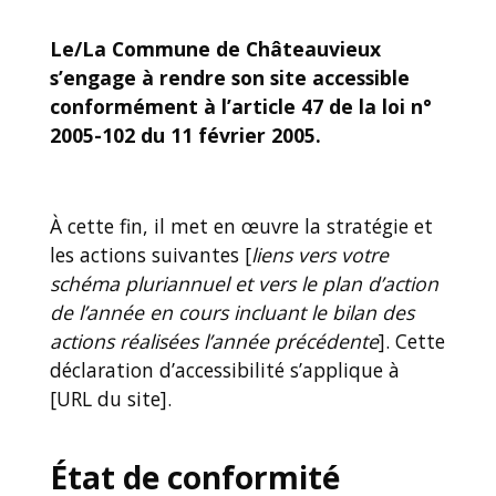
Le/La Commune de Châteauvieux
s’engage à rendre son site accessible
conformément à l’article 47 de la loi n°
2005-102 du 11 février 2005.
À cette fin, il met en œuvre la stratégie et
les actions suivantes [
liens vers votre
schéma pluriannuel et vers le plan d’action
de l’année en cours incluant le bilan des
actions réalisées l’année précédente
]. Cette
déclaration d’accessibilité s’applique à
[URL du site].
État de conformité