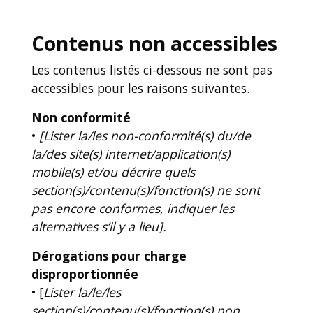
Contenus non accessibles
Les contenus listés ci-dessous ne sont pas
accessibles pour les raisons suivantes.
Non conformité
•
[Lister la/les non-conformité(s) du/de
la/des site(s) internet/application(s)
mobile(s) et/ou décrire quels
section(s)/contenu(s)/fonction(s) ne sont
pas encore conformes, indiquer les
alternatives s’il y a lieu].
Dérogations pour charge
disproportionnée
• [
Lister la/le/les
section(s)/contenu(s)/fonction(s) non