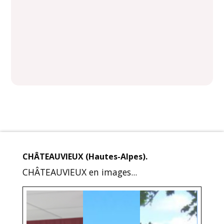
CHÂTEAUVIEUX (Hautes-Alpes).
CHÂTEAUVIEUX en images...