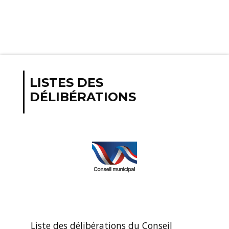
LISTES DES
DÉLIBÉRATIONS
Liste des délibérations du Conseil