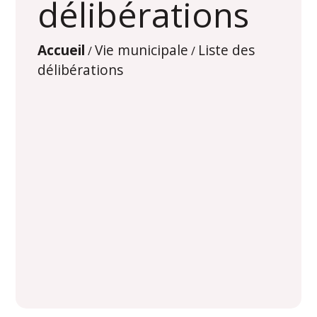
délibérations
Accueil
Vie municipale
Liste des
/
/
délibérations