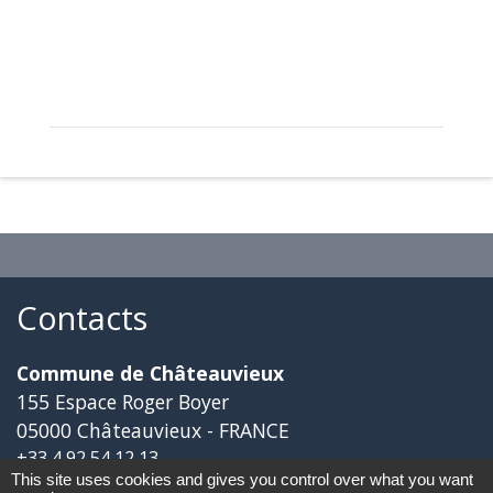
Contacts
Commune de Châteauvieux
155 Espace Roger Boyer
05000 Châteauvieux - FRANCE
+33 4 92 54 12 13
This site uses cookies and gives you control over what you want
Contacter par formulaire