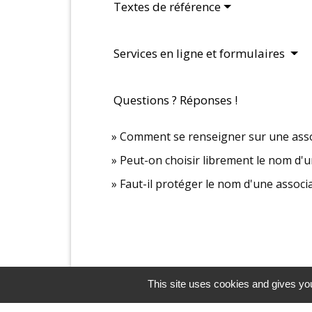
Textes de référence
Services en ligne et formulaires
Questions ? Réponses !
Comment se renseigner sur une asso
Peut-on choisir librement le nom d'u
Faut-il protéger le nom d'une associa
This site uses cookies and gives you