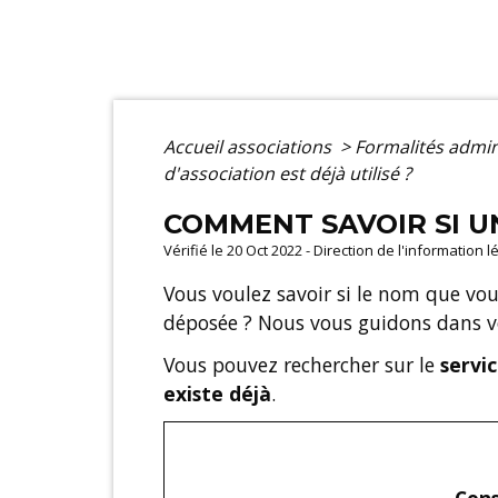
Accueil associations
>
Formalités admin
d'association est déjà utilisé ?
COMMENT SAVOIR SI UN
Vérifié le 20 Oct 2022 - Direction de l'information 
Vous voulez savoir si le nom que vous
déposée ? Nous vous guidons dans 
Vous pouvez rechercher sur le
servi
existe déjà
.