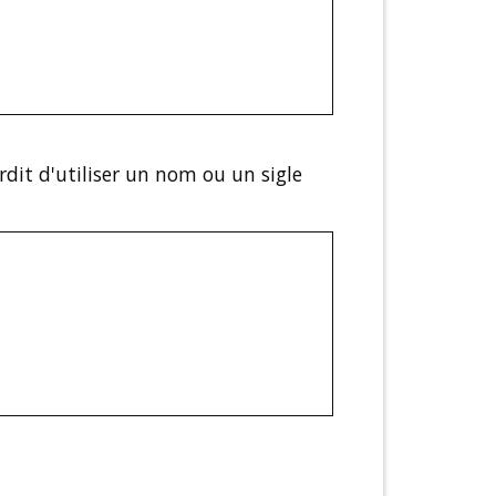
erdit d'utiliser un nom ou un sigle