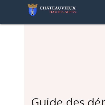
Guide des dé