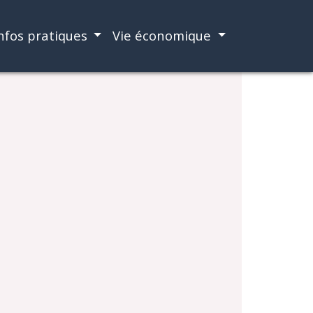
nfos pratiques
Vie économique