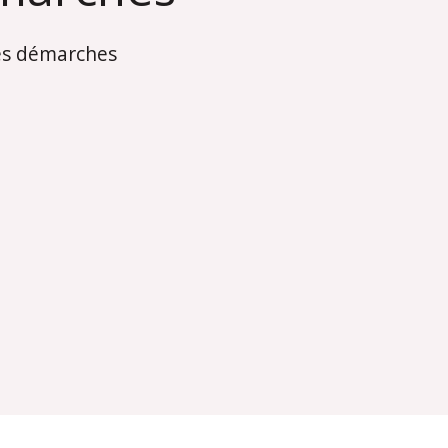
es démarches