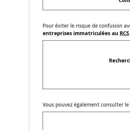
Cons
Pour éviter le risque de confusion 
entreprises immatriculées au
RCS
Recherch
Vous pouvez également consulter l