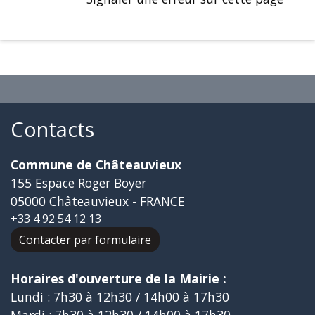
Contacts
Commune de Châteauvieux
155 Espace Roger Boyer
05000 Châteauvieux - FRANCE
+33 4 92 54 12 13
Contacter par formulaire
Horaires d'ouverture de la Mairie :
Lundi : 7h30 à 12h30 / 14h00 à 17h30
Mardi : 7h30 à 12h30 / 14h00 à 17h30