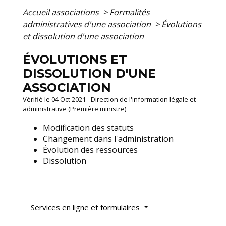
Accueil associations
>
Formalités
administratives d'une association
>
Évolutions
et dissolution d'une association
ÉVOLUTIONS ET
DISSOLUTION D'UNE
ASSOCIATION
Vérifié le 04 Oct 2021 - Direction de l'information légale et
administrative (Première ministre)
Modification des statuts
Changement dans l'administration
Évolution des ressources
Dissolution
Services en ligne et formulaires