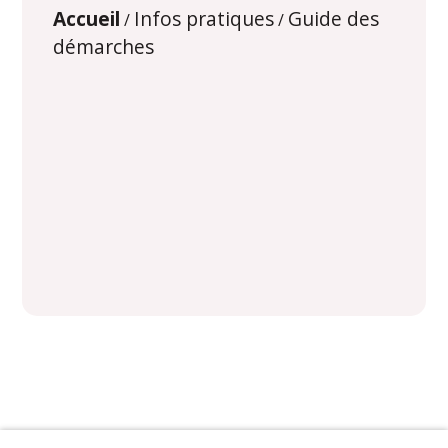
Accueil
Infos pratiques
Guide des
/
/
démarches