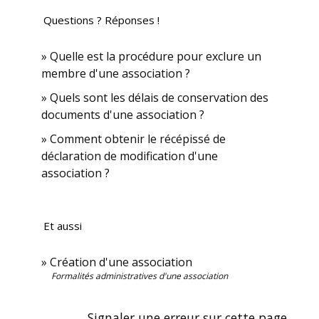
Questions ? Réponses !
Quelle est la procédure pour exclure un
membre d'une association ?
Quels sont les délais de conservation des
documents d'une association ?
Comment obtenir le récépissé de
déclaration de modification d'une
association ?
Et aussi
Création d'une association
Formalités administratives d'une association
Signaler une erreur sur cette page