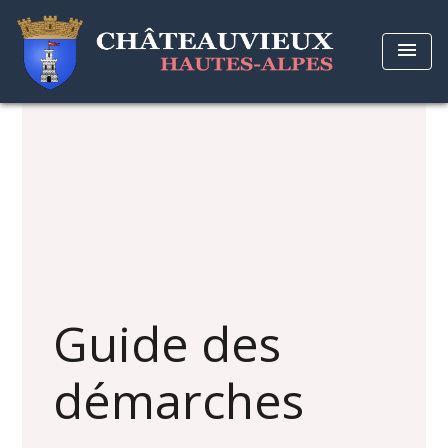
menu
Guide des
démarches