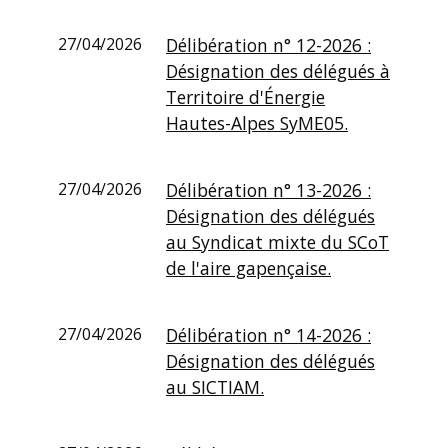
27/04/2026
Délibération n° 12-2026 :
Désignation des délégués à
Territoire d'Énergie
Hautes-Alpes SyME05.
27/04/2026
Délibération n° 13-2026 :
Désignation des délégués
au Syndicat mixte du SCoT
de l'aire gapençaise.
27/04/2026
Délibération n° 14-2026 :
Désignation des délégués
au SICTIAM.