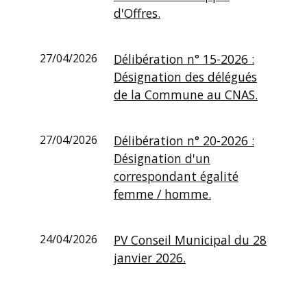
d'Offres.
27/04/2026
Délibération n° 15-2026 :
Désignation des délégués
de la Commune au CNAS.
27/04/2026
Délibération n° 20-2026 :
Désignation d'un
correspondant égalité
femme / homme.
24/04/2026
PV Conseil Municipal du 28
janvier 2026.