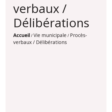
verbaux /
Délibérations
Accueil
Vie municipale
Procès-
/
/
verbaux / Délibérations