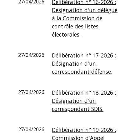
27/04/2026
Délibération n° 16-2026 :
Désignation d'un délégué
à la Commission de
contrôle des listes
électorales.
27/04/2026
Délibération n° 17-2026 :
Désignation d'un
correspondant défense.
27/04/2026
Délibération n° 18-2026 :
Désignation d'un
correspondant SDIS.
27/04/2026
Délibération n° 19-2026 :
Commission d'Appel