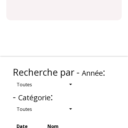
Recherche par -
:
Année
Toutes
-
:
Catégorie
Toutes
Date
Nom