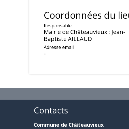
Coordonnées du lie
Responsable
Mairie de Châteauvieux : Jean-
Baptiste AILLAUD
Adresse email
-
Contacts
Commune de Châteauvieux