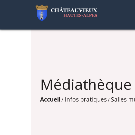
Médiathèque
Accueil
Infos pratiques
Salles m
/
/