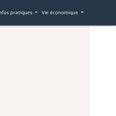
nfos pratiques
Vie économique