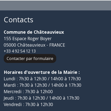
Contacts
Commune de Châteauvieux
155 Espace Roger Boyer
05000 Châteauvieux - FRANCE
+33 4 92 54 12 13
Contacter par formulaire
Horaires d'ouverture de la Mairie :
Lundi : 7h30 à 12h30 / 14h00 à 17h30
Mardi : 7h30 à 12h30 / 14h00 à 17h30
Mercredi : 7h30 à 12h00
Jeudi : 7h30 à 12h30 / 14h00 à 17h30
Vendredi : 7h30 à 12h30