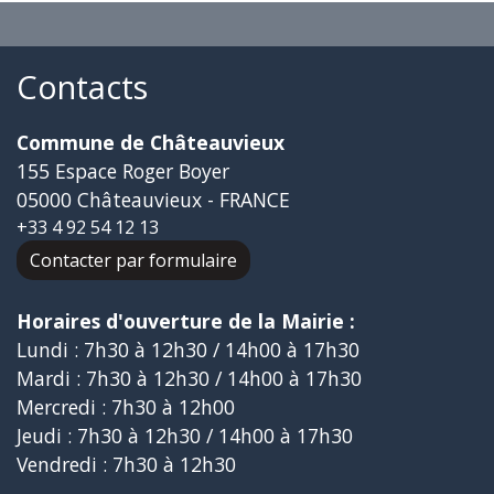
Contacts
Commune de Châteauvieux
155 Espace Roger Boyer
05000 Châteauvieux - FRANCE
+33 4 92 54 12 13
Contacter par formulaire
Horaires d'ouverture de la Mairie :
Lundi : 7h30 à 12h30 / 14h00 à 17h30
Mardi : 7h30 à 12h30 / 14h00 à 17h30
Mercredi : 7h30 à 12h00
Jeudi : 7h30 à 12h30 / 14h00 à 17h30
Vendredi : 7h30 à 12h30