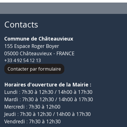
Contacts
Commune de Châteauvieux
155 Espace Roger Boyer
05000 Châteauvieux - FRANCE
+33 4 92 54 12 13
Contacter par formulaire
Horaires d'ouverture de la Mairie :
Lundi : 7h30 à 12h30 / 14h00 à 17h30
Mardi : 7h30 à 12h30 / 14h00 à 17h30
Mercredi : 7h30 à 12h00
Jeudi : 7h30 à 12h30 / 14h00 à 17h30
Vendredi : 7h30 à 12h30