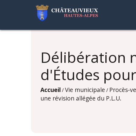
Délibération 
d'Études pour
Accueil
Vie municipale
Procès-ve
/
/
une révision allégée du P.L.U.