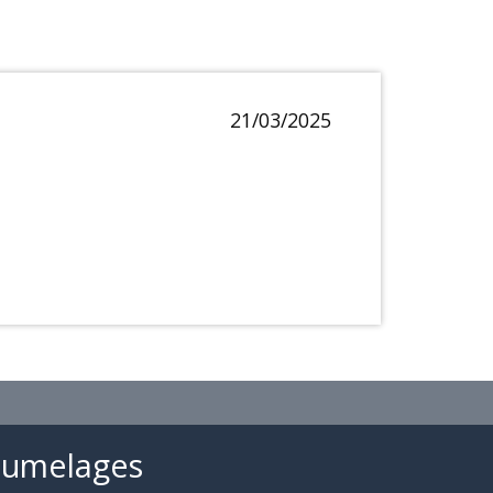
21/03/2025
Jumelages