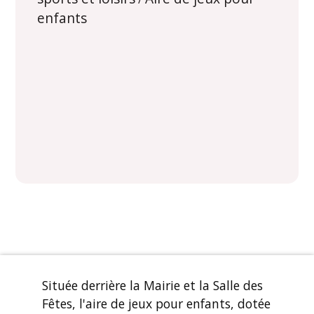
enfants
Située derrière la Mairie et la Salle des
Fêtes, l'aire de jeux pour enfants, dotée