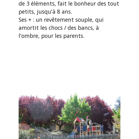
de 3 éléments, fait le bonheur des tout
petits, jusqu'à 8 ans.
Ses + : un revêtement souple, qui
amortit les chocs / des bancs, à
l'ombre, pour les parents.