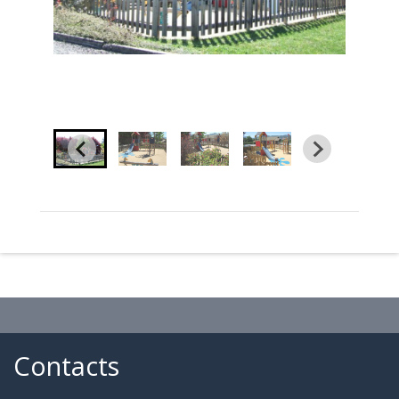
Contacts