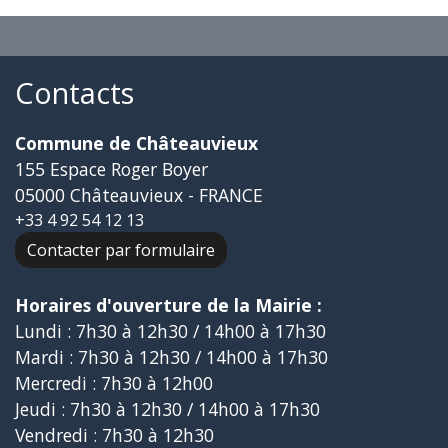
Contacts
Commune de Châteauvieux
155 Espace Roger Boyer
05000 Châteauvieux - FRANCE
+33 4 92 54 12 13
Contacter par formulaire
Horaires d'ouverture de la Mairie :
Lundi : 7h30 à 12h30 / 14h00 à 17h30
Mardi : 7h30 à 12h30 / 14h00 à 17h30
Mercredi : 7h30 à 12h00
Jeudi : 7h30 à 12h30 / 14h00 à 17h30
Vendredi : 7h30 à 12h30