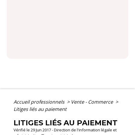
Accueil professionnels
>
Vente - Commerce
>
Litiges liés au paiement
LITIGES LIÉS AU PAIEMENT
Vérifié le 29 Jun 2017 - Direction de l'information légale et