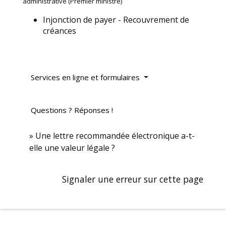
administrative (Premier ministre)
Injonction de payer - Recouvrement de
créances
Services en ligne et formulaires
Questions ? Réponses !
Une lettre recommandée électronique a-t-
elle une valeur légale ?
Signaler une erreur sur cette page