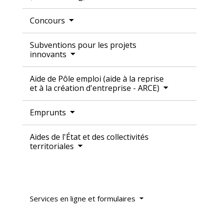
Concours
Subventions pour les projets
innovants
Aide de Pôle emploi (aide à la reprise
et à la création d'entreprise - ARCE)
Emprunts
Aides de l'État et des collectivités
territoriales
Services en ligne et formulaires