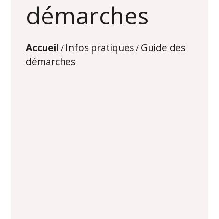
démarches
Accueil
Infos pratiques
Guide des
/
/
démarches