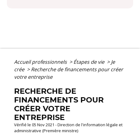
Accueil professionnels
>
Étapes de vie
>
Je
crée
>
Recherche de financements pour créer
votre entreprise
RECHERCHE DE
FINANCEMENTS POUR
CRÉER VOTRE
ENTREPRISE
Vérifié le 05 Nov 2021 - Direction de l'information légale et
administrative (Première ministre)