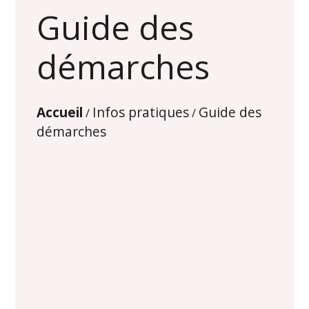
Guide des
démarches
Accueil
Infos pratiques
Guide des
/
/
démarches