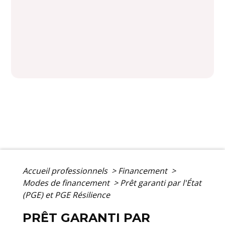
Accueil professionnels
>
Financement
>
Modes de financement
>
Prêt garanti par l'État
(PGE) et PGE Résilience
PRÊT GARANTI PAR