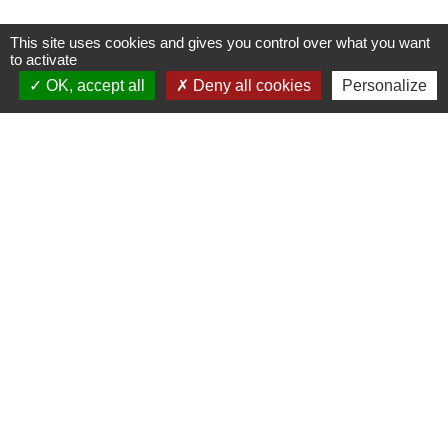
This site uses cookies and gives you control over what you want
to activate
OK, accept all
Deny all cookies
Personalize