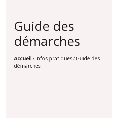
Guide des
démarches
Accueil
Infos pratiques
Guide des
/
/
démarches