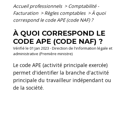
Accueil professionnels
>
Comptabilité -
Facturation
>
Règles comptables
>
À quoi
correspond le code APE (code NAF) ?
À QUOI CORRESPOND LE
CODE APE (CODE NAF) ?
Vérifié le 01 Jan 2023 - Direction de l'information légale et
administrative (Première ministre)
Le code APE (activité principale exercée)
permet d'identifier la branche d'activité
principale du travailleur indépendant ou
de la société.