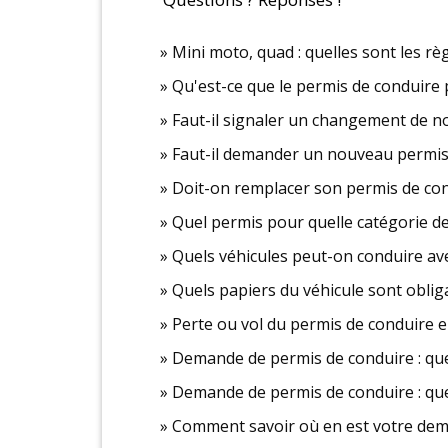
Mini moto, quad : quelles sont les règl
Qu'est-ce que le permis de conduire 
Faut-il signaler un changement de n
Faut-il demander un nouveau permis
Doit-on remplacer son permis de co
Quel permis pour quelle catégorie de
Quels véhicules peut-on conduire ave
Quels papiers du véhicule sont obliga
Perte ou vol du permis de conduire e
Demande de permis de conduire : quel
Demande de permis de conduire : quel 
Comment savoir où en est votre dem