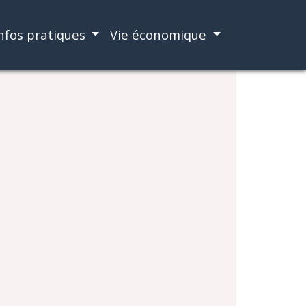
nfos pratiques
Vie économique