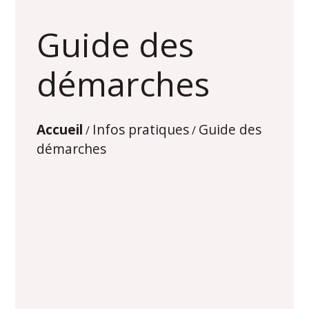
Guide des
démarches
Accueil
Infos pratiques
Guide des
/
/
démarches