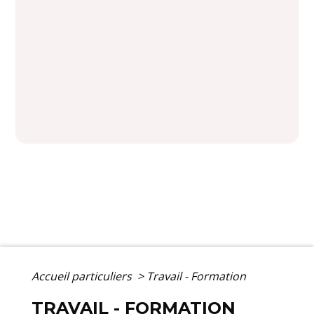
Accueil particuliers
>
Travail - Formation
TRAVAIL - FORMATION