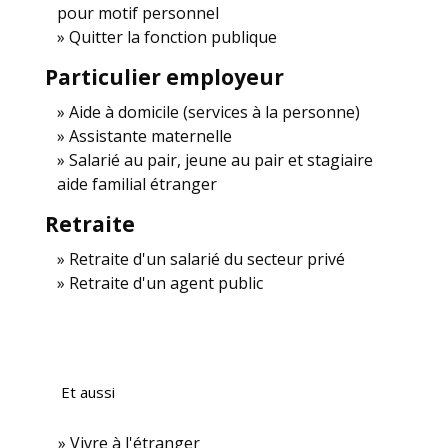
pour motif personnel
Quitter la fonction publique
Particulier employeur
Aide à domicile (services à la personne)
Assistante maternelle
Salarié au pair, jeune au pair et stagiaire
aide familial étranger
Retraite
Retraite d'un salarié du secteur privé
Retraite d'un agent public
Et aussi
Vivre à l'étranger