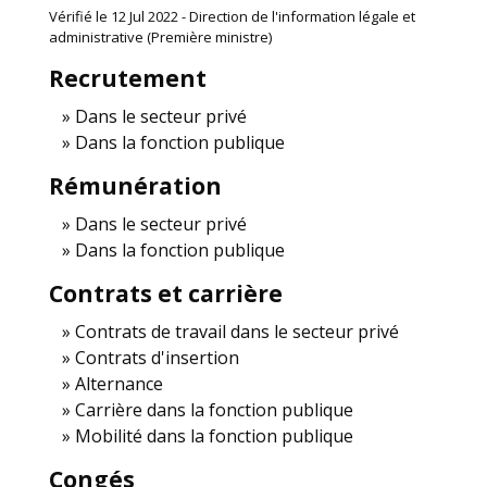
Vérifié le 12 Jul 2022 - Direction de l'information légale et
administrative (Première ministre)
Recrutement
Dans le secteur privé
Dans la fonction publique
Rémunération
Dans le secteur privé
Dans la fonction publique
Contrats et carrière
Contrats de travail dans le secteur privé
Contrats d'insertion
Alternance
Carrière dans la fonction publique
Mobilité dans la fonction publique
Congés