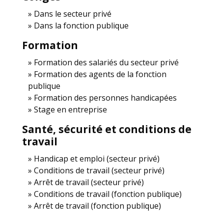
Dans le secteur privé
Dans la fonction publique
Formation
Formation des salariés du secteur privé
Formation des agents de la fonction
publique
Formation des personnes handicapées
Stage en entreprise
Santé, sécurité et conditions de
travail
Handicap et emploi (secteur privé)
Conditions de travail (secteur privé)
Arrêt de travail (secteur privé)
Conditions de travail (fonction publique)
Arrêt de travail (fonction publique)