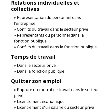
Relations individuelles et
collectives
Représentation du personnel dans
l'entreprise
Conflits du travail dans le secteur privé
Représentants du personnel dans la
fonction publique
Conflits du travail dans la fonction publique
Temps de travail
Dans le secteur privé
Dans la fonction publique
Quitter son emploi
Rupture du contrat de travail dans le secteur
privé
Licenciement économique
Licenciement d'un salarié du secteur privé