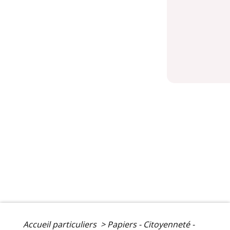
Accueil particuliers
>
Papiers - Citoyenneté -