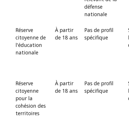
défense
nationale
Réserve
À partir
Pas de profil
citoyenne de
de 18 ans
spécifique
l'éducation
nationale
Réserve
À partir
Pas de profil
citoyenne
de 18 ans
spécifique
pour la
cohésion des
territoires