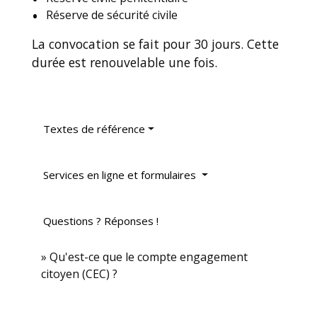
Réserve de sécurité civile
La convocation se fait pour 30 jours. Cette
durée est renouvelable une fois.
Textes de référence
Services en ligne et formulaires
Questions ? Réponses !
Qu'est-ce que le compte engagement
citoyen (CEC) ?