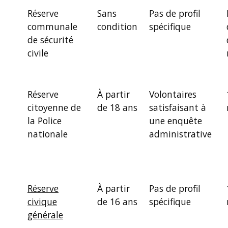
Réserve
Sans
Pas de profil
communale
condition
spécifique
de sécurité
civile
Réserve
À partir
Volontaires
citoyenne de
de 18 ans
satisfaisant à
la Police
une enquête
nationale
administrative
Réserve
À partir
Pas de profil
civique
de 16 ans
spécifique
générale