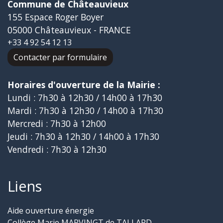
Commune de Châteauvieux
155 Espace Roger Boyer
05000 Châteauvieux - FRANCE
+33 4 92 54 12 13
Contacter par formulaire
Horaires d'ouverture de la Mairie :
Lundi : 7h30 à 12h30 / 14h00 à 17h30
Mardi : 7h30 à 12h30 / 14h00 à 17h30
Mercredi : 7h30 à 12h00
Jeudi : 7h30 à 12h30 / 14h00 à 17h30
Vendredi : 7h30 à 12h30
Liens
Aide ouverture énergie
Collège Marie MARVINGT de TALLARD