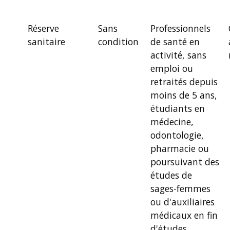
Réserve
Sans
Professionnels
sanitaire
condition
de santé en
activité, sans
emploi ou
retraités depuis
moins de 5 ans,
étudiants en
médecine,
odontologie,
pharmacie ou
poursuivant des
études de
sages-femmes
ou d'auxiliaires
médicaux en fin
d'études