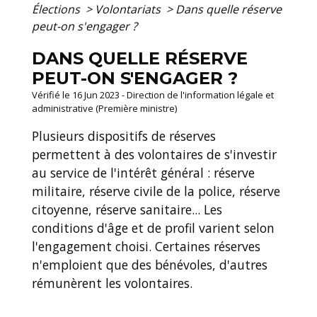
Élections
>
Volontariats
>
Dans quelle réserve
peut-on s'engager ?
DANS QUELLE RÉSERVE
PEUT-ON S'ENGAGER ?
Vérifié le 16 Jun 2023 - Direction de l'information légale et
administrative (Première ministre)
Plusieurs dispositifs de réserves
permettent à des volontaires de s'investir
au service de l'intérêt général : réserve
militaire, réserve civile de la police, réserve
citoyenne, réserve sanitaire... Les
conditions d'âge et de profil varient selon
l'engagement choisi. Certaines réserves
n'emploient que des bénévoles, d'autres
rémunèrent les volontaires.