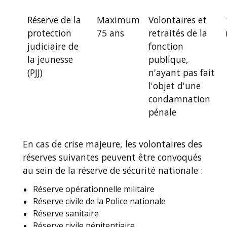
Réserve de la
Maximum
Volontaires et
protection
75 ans
retraités de la
judiciaire de
fonction
la jeunesse
publique,
(PJJ)
n'ayant pas fait
l'objet d'une
condamnation
pénale
En cas de crise majeure, les volontaires des
réserves suivantes peuvent être convoqués
au sein de la réserve de sécurité nationale :
Réserve opérationnelle militaire
Réserve civile de la Police nationale
Réserve sanitaire
Réserve civile pénitentiaire