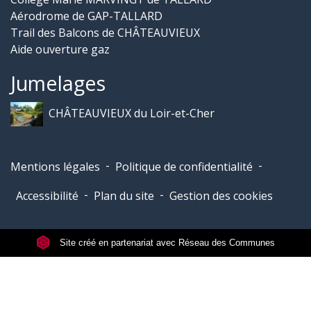
Aérodrome de GAP-TALLARD
Trail des Balcons de CHÂTEAUVIEUX
Aide ouverture gaz
Jumelages
CHÂTEAUVIEUX du Loir-et-Cher
-
-
Mentions légales
Politique de confidentialité
-
-
Accessibilité
Plan du site
Gestion des cookies
Site créé en partenariat avec Réseau des Communes