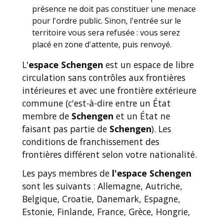
présence ne doit pas constituer une menace
pour l'ordre public. Sinon, l'entrée sur le
territoire vous sera refusée : vous serez
placé en zone d'attente, puis renvoyé.
L'
espace Schengen
est un espace de libre
circulation sans contrôles aux frontières
intérieures et avec une frontière extérieure
commune (c'est-à-dire entre un État
membre de
Schengen
et un État ne
faisant pas partie de
Schengen
). Les
conditions de franchissement des
frontières différent selon votre nationalité.
Les pays membres de
l'espace Schengen
sont les suivants : Allemagne, Autriche,
Belgique, Croatie, Danemark, Espagne,
Estonie, Finlande, France, Grèce, Hongrie,