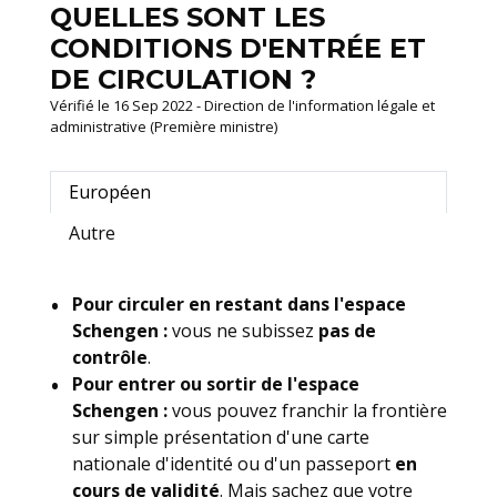
QUELLES SONT LES
CONDITIONS D'ENTRÉE ET
DE CIRCULATION ?
Vérifié le 16 Sep 2022 - Direction de l'information légale et
administrative (Première ministre)
Européen
Autre
Pour circuler en restant dans l'espace
Schengen :
vous ne subissez
pas de
contrôle
.
Pour entrer ou sortir de l'espace
Schengen :
vous pouvez franchir la frontière
sur simple présentation d'une carte
nationale d'identité ou d'un passeport
en
cours de validité
. Mais sachez que votre