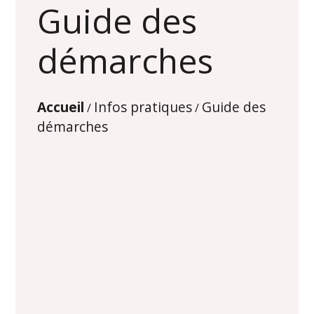
Guide des
démarches
Accueil
Infos pratiques
Guide des
/
/
démarches