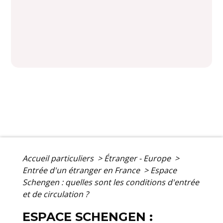
Accueil particuliers
>
Étranger - Europe
>
Entrée d'un étranger en France
>
Espace
Schengen : quelles sont les conditions d'entrée
et de circulation ?
ESPACE SCHENGEN :