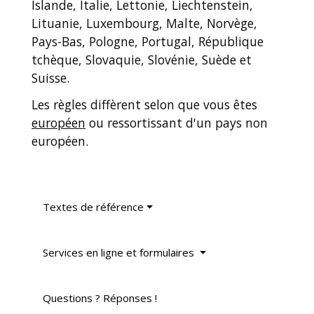
Islande, Italie, Lettonie, Liechtenstein,
Lituanie, Luxembourg, Malte, Norvège,
Pays-Bas, Pologne, Portugal, République
tchèque, Slovaquie, Slovénie, Suède et
Suisse.
Les règles diffèrent selon que vous êtes
européen
ou ressortissant d'un pays non
européen.
Textes de référence
Services en ligne et formulaires
Questions ? Réponses !