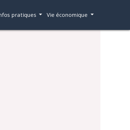
nfos pratiques
Vie économique