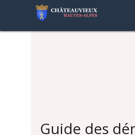
Guide des dé