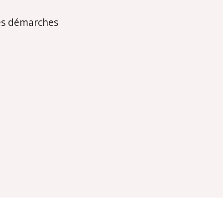
es démarches