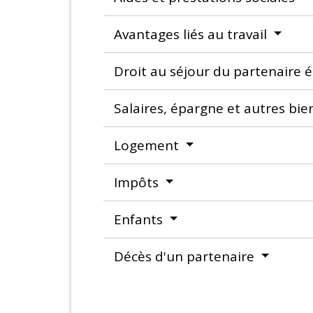
Avantages liés au travail
Droit au séjour du partenaire 
Salaires, épargne et autres bie
Logement
Impôts
Enfants
Décès d'un partenaire