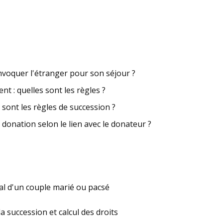
invoquer l'étranger pour son séjour ?
t : quelles sont les règles ?
 sont les règles de succession ?
 donation selon le lien avec le donateur ?
ial d'un couple marié ou pacsé
a succession et calcul des droits