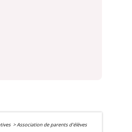
tives
>
Association de parents d'élèves