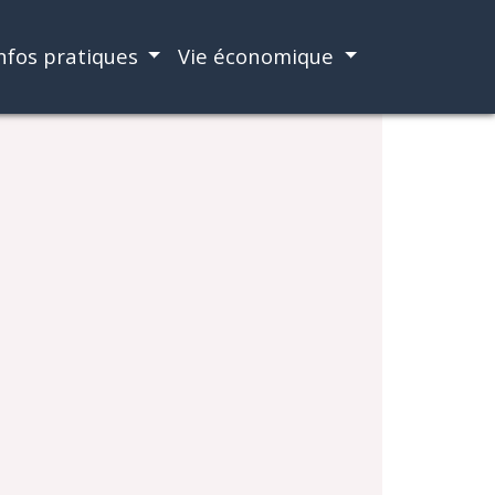
nfos pratiques
Vie économique