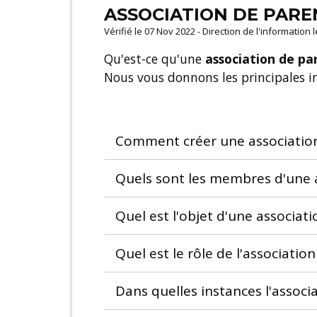
ASSOCIATION DE PARE
Vérifié le 07 Nov 2022 - Direction de l'information 
Qu'est-ce qu'une
association de pa
Nous vous donnons les principales in
Comment créer une association
Quels sont les membres d'une a
Quel est l'objet d'une associat
Quel est le rôle de l'associatio
Dans quelles instances l'associ