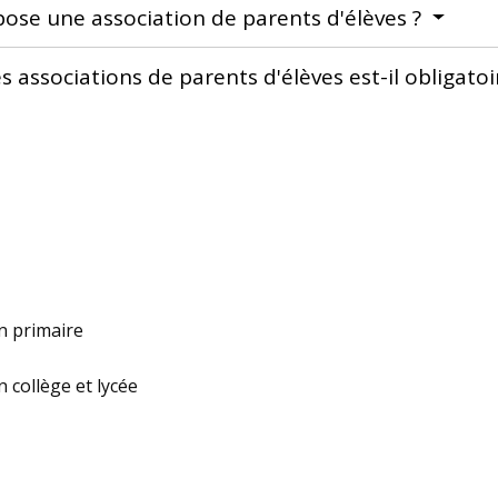
ose une association de parents d'élèves ?
 associations de parents d'élèves est-il obligatoi
n primaire
 collège et lycée