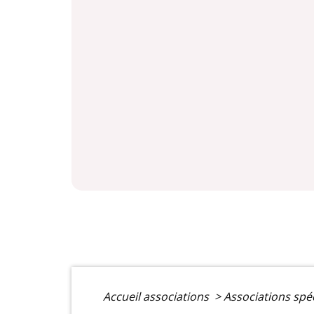
Accueil associations
>
Associations spé