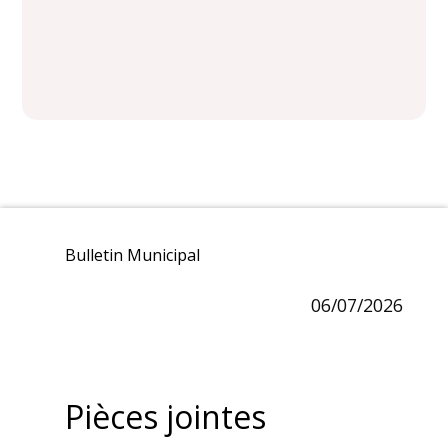
Bulletin Municipal
06/07/2026
Pièces jointes