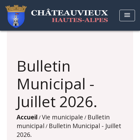
menu
Bulletin
Municipal -
Juillet 2026.
Accueil
Vie municipale
Bulletin
/
/
municipal
Bulletin Municipal - Juillet
/
2026.