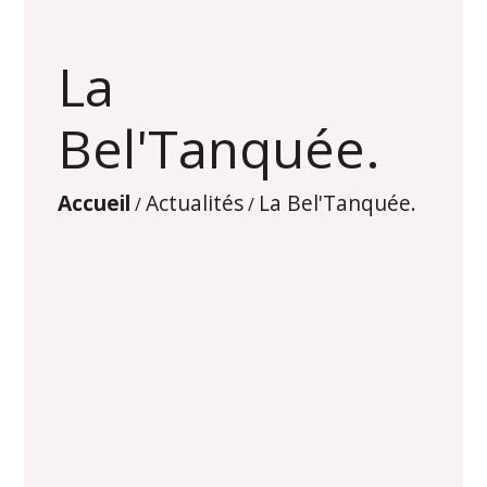
La
Bel'Tanquée.
Accueil
Actualités
La Bel'Tanquée.
/
/