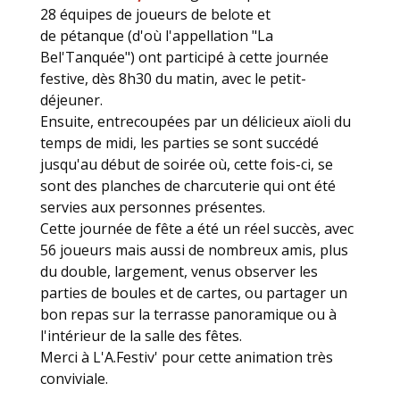
28 équipes de joueurs de belote et
de pétanque (d'où l'appellation "La
Bel'Tanquée") ont participé à cette journée
festive, dès 8h30 du matin, avec le petit-
déjeuner.
Ensuite, entrecoupées par un délicieux aïoli du
temps de midi, les parties se sont succédé
jusqu'au début de soirée où, cette fois-ci, se
sont des planches de charcuterie qui ont été
servies aux personnes présentes.
Cette journée de fête a été un réel succès, avec
56 joueurs mais aussi de nombreux amis, plus
du double, largement, venus observer les
parties de boules et de cartes, ou partager un
bon repas sur la terrasse panoramique ou à
l'intérieur de la salle des fêtes.
Merci à L'A.Festiv' pour cette animation très
conviviale.