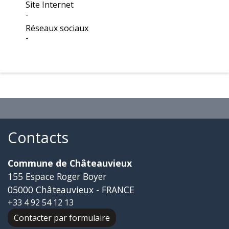
Site Internet
-
Réseaux sociaux
-
Contacts
Commune de Châteauvieux
155 Espace Roger Boyer
05000 Châteauvieux - FRANCE
+33 4 92 54 12 13
Contacter par formulaire