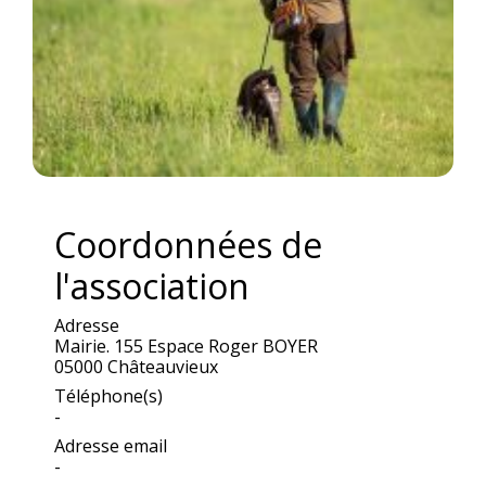
Coordonnées de
l'association
Adresse
Mairie. 155 Espace Roger BOYER
05000 Châteauvieux
Téléphone(s)
-
Adresse email
-