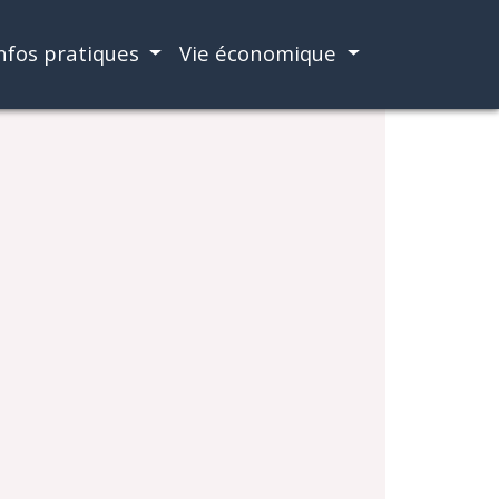
nfos pratiques
Vie économique