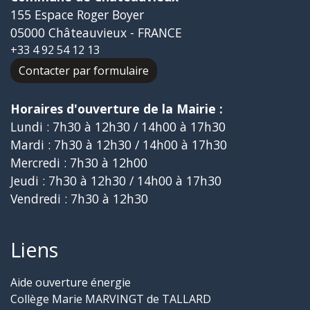
155 Espace Roger Boyer
05000 Châteauvieux - FRANCE
+33 4 92 54 12 13
Contacter par formulaire
Horaires d'ouverture de la Mairie :
Lundi : 7h30 à 12h30 / 14h00 à 17h30
Mardi : 7h30 à 12h30 / 14h00 à 17h30
Mercredi : 7h30 à 12h00
Jeudi : 7h30 à 12h30 / 14h00 à 17h30
Vendredi : 7h30 à 12h30
Liens
Aide ouverture énergie
Collège Marie MARVINGT de TALLARD